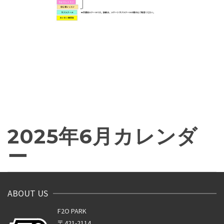
2025年6月カレンダ
ー
ABOUT US
F2O PARK
〒421-2114