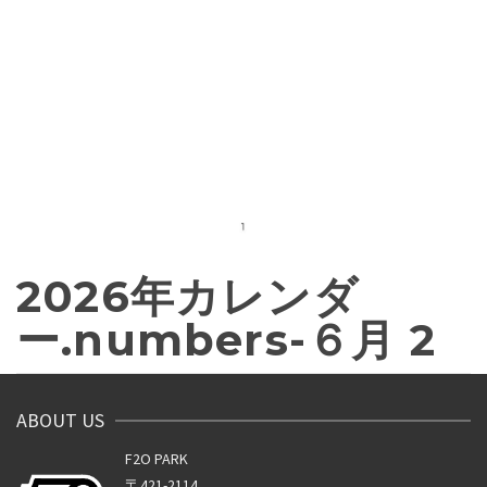
2026年カレンダ
ー.numbers-６月 2
ABOUT US
F2O PARK
〒421-2114