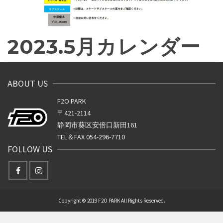
2023.5月カレンダー
ABOUT US
F2O PARK
〒421-2114
静岡市葵区安倍口新田161
TEL＆FAX 054-296-7710
FOLLOW US
Copyright © 2019 F2O PARK All Rights Reserved.