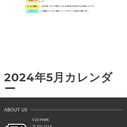
2024年5月カレンダ
ー
ABOUT US
F2O PARK
〒421-2114