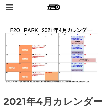
2021年4月カレンダー