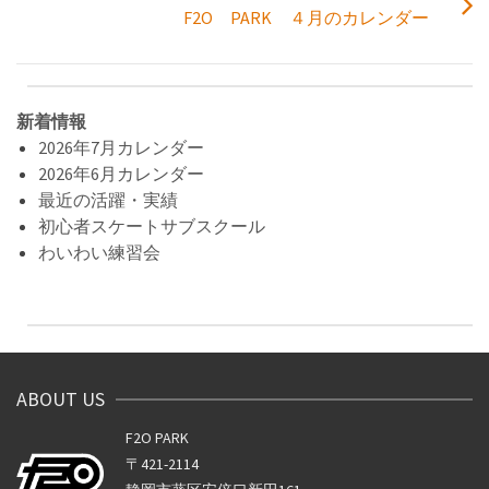
F2O PARK ４月のカレンダー
新着情報
2026年7月カレンダー
2026年6月カレンダー
最近の活躍・実績
初心者スケートサブスクール
わいわい練習会
ABOUT US
F2O PARK
〒421-2114