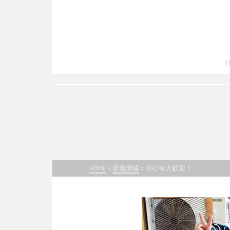
HOME
»
新着情報
»
初心者大歓迎！