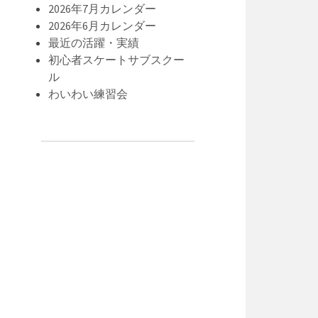
2026年7月カレンダー
2026年6月カレンダー
最近の活躍・実績
初心者スケートサブスクー
ル
わいわい練習会