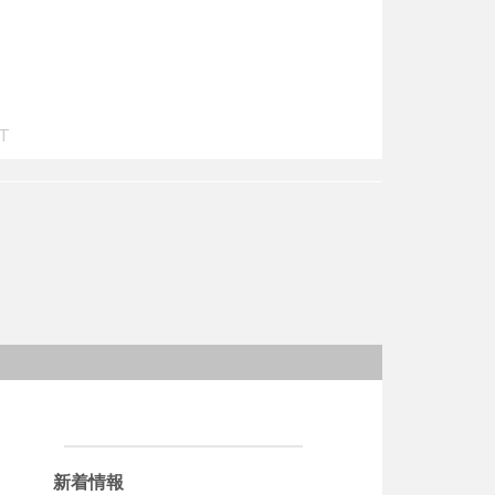
T
新着情報